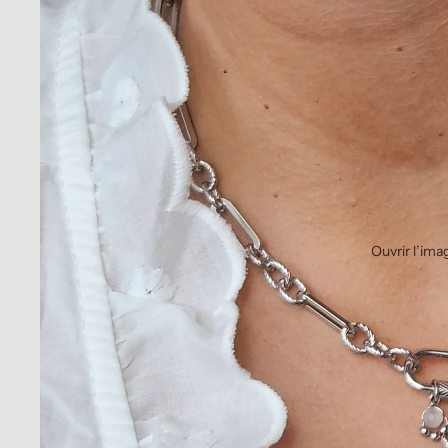
Ouvrir l’ima