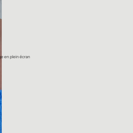
ge en plein écran