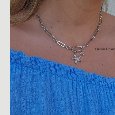
Ouvrir l’ima