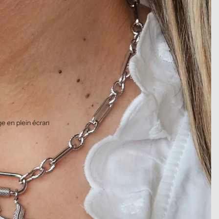
ge en plein écran